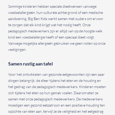
Sommige kinderen hebben speciale dieetwensen vanwege
voedselallergieën, hun culturele achtergrond of een medische
aandoening. Big Ben Kids werkt samen met ouders om ervoor
te zorgen dat elk kind krijgt wat het nodig heeft. Onze
pedagogisch medewerkers zijn er altijd van op de hoogte welk
kind een voedselallergie heeft of een speciaal dieet volgt.
Vanwege mogelijke allergieën gebruiken we geen noten op onze
vestigingen.
Samen rustig aan tafel
Voor het ontwikkelen van gezonde eetgewoonten zijn een paar
dingen belangrijk: de sfeer tijdens het eten en de houding en
het gedrag van de pedagogisch medewerkers. Kinderen moeten
zich tijdens het eten op hun gemak voelen. Daarom eten ze
samen met onze pedagogisch medewerkers. De medewerkers
moedigen een gezond eetpatroon en een positieve houding ten
opzichte van eten aan, terwijl ze de veiligheid en het eetgedrag