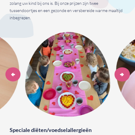
zolang uw kind bij ons is. Bij onze prijzen zijn twee
tussendoortjes en een gezonde en versbereide warme maaltijd
inbegrepen.
Speciale diëten/voedselallergieën