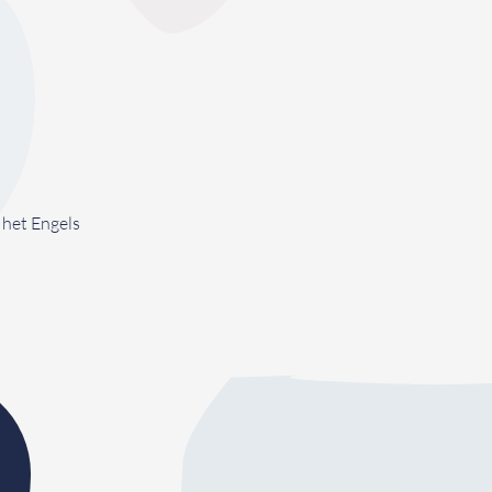
 het Engels